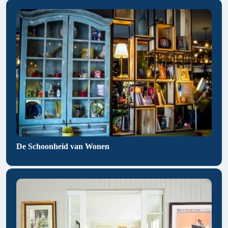
De Schoonheid van Wonen