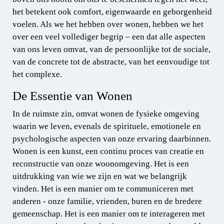
het betekent ook comfort, eigenwaarde en geborgenheid
voelen. Als we het hebben over wonen, hebben we het
over een veel vollediger begrip – een dat alle aspecten
van ons leven omvat, van de persoonlijke tot de sociale,
van de concrete tot de abstracte, van het eenvoudige tot
het complexe.
De Essentie van Wonen
In de ruimste zin, omvat wonen de fysieke omgeving
waarin we leven, evenals de spirituele, emotionele en
psychologische aspecten van onze ervaring daarbinnen.
Wonen is een kunst, een continu proces van creatie en
reconstructie van onze woonomgeving. Het is een
uitdrukking van wie we zijn en wat we belangrijk
vinden. Het is een manier om te communiceren met
anderen - onze familie, vrienden, buren en de bredere
gemeenschap. Het is een manier om te interageren met