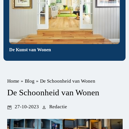
De Kunst van Wonen
Home
»
Blog
»
De Schoonheid van Wonen
De Schoonheid van Wonen
27-10-2023
Redactie