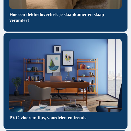
Hoe een dekbedovertrek je slaapkamer en slaap
verandert
PVC vloeren: tips, voordelen en trends