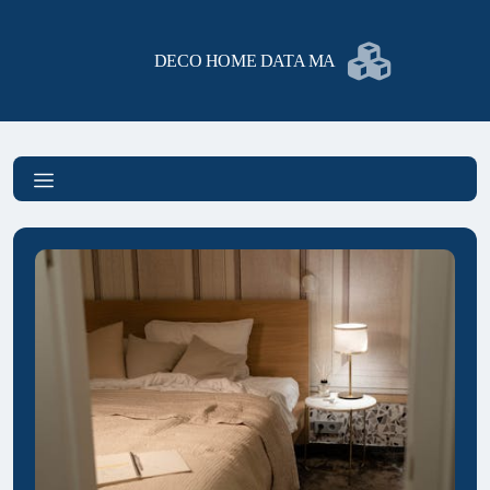
DECO HOME DATA MA