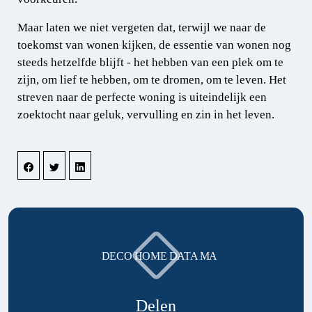
Maar laten we niet vergeten dat, terwijl we naar de
toekomst van wonen kijken, de essentie van wonen nog
steeds hetzelfde blijft - het hebben van een plek om te
zijn, om lief te hebben, om te dromen, om te leven. Het
streven naar de perfecte woning is uiteindelijk een
zoektocht naar geluk, vervulling en zin in het leven.
DECO HOME DATA MA
Delen