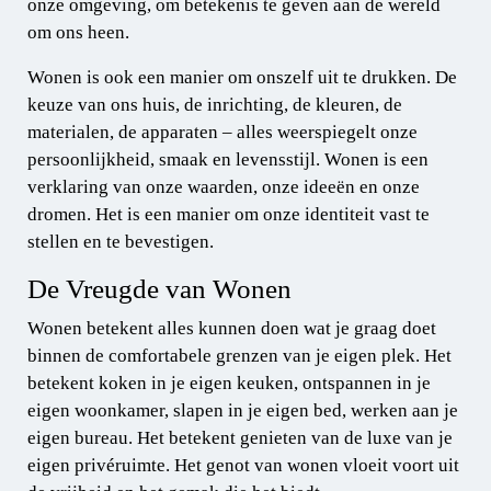
onze omgeving, om betekenis te geven aan de wereld
om ons heen.
Wonen is ook een manier om onszelf uit te drukken. De
keuze van ons huis, de inrichting, de kleuren, de
materialen, de apparaten – alles weerspiegelt onze
persoonlijkheid, smaak en levensstijl. Wonen is een
verklaring van onze waarden, onze ideeën en onze
dromen. Het is een manier om onze identiteit vast te
stellen en te bevestigen.
De Vreugde van Wonen
Wonen betekent alles kunnen doen wat je graag doet
binnen de comfortabele grenzen van je eigen plek. Het
betekent koken in je eigen keuken, ontspannen in je
eigen woonkamer, slapen in je eigen bed, werken aan je
eigen bureau. Het betekent genieten van de luxe van je
eigen privéruimte. Het genot van wonen vloeit voort uit